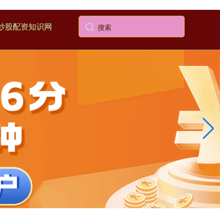
炒股配资知识网