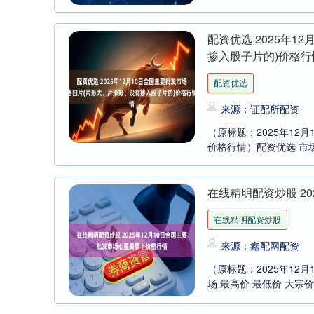
配资优选 2025年
掺入股子片的)价格行
配资优选
来源：证配所配资
（原标题：2025年12
价格行情）配资优选 市场 
在线精明配资炒股 2
在线精明配资炒股
来源：鑫配网配资
（原标题：2025年1
场 最高价 最低价 大宗价