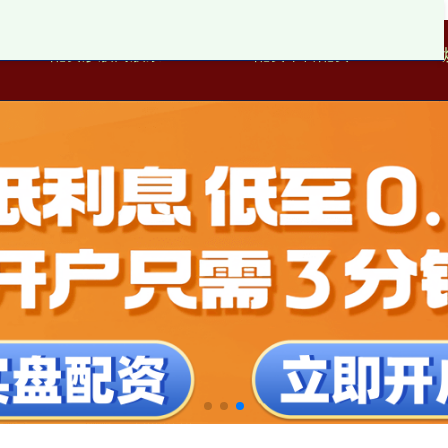
配资炒股网股票
配资平台配资