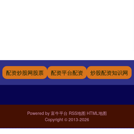
配资炒股网股票
配资平台配资
炒股配资知识网
Powered by
富牛平台
RSS地图
HTML地图
Copyright
© 2013-2026