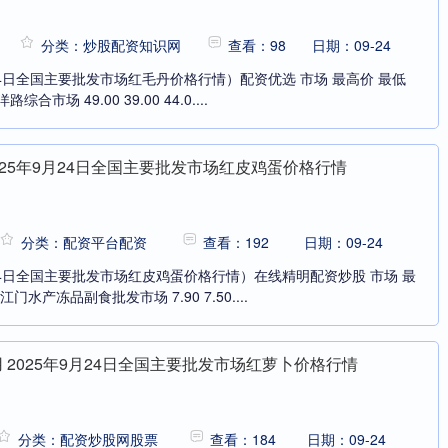
分类：炒股配资知识网
查看：98
日期：09-24
24日全国主要批发市场红毛丹价格行情）配资优选 市场 最高价 最低
市场 49.00 39.00 44.0....
025年9月24日全国主要批发市场红皮鸡蛋价格行情
分类：配资平台配资
查看：192
日期：09-24
24日全国主要批发市场红皮鸡蛋价格行情）在线精明配资炒股 市场 最
门水产冻品副食批发市场 7.90 7.50....
 2025年9月24日全国主要批发市场红萝卜价格行情
分类：配资炒股网股票
查看：184
日期：09-24