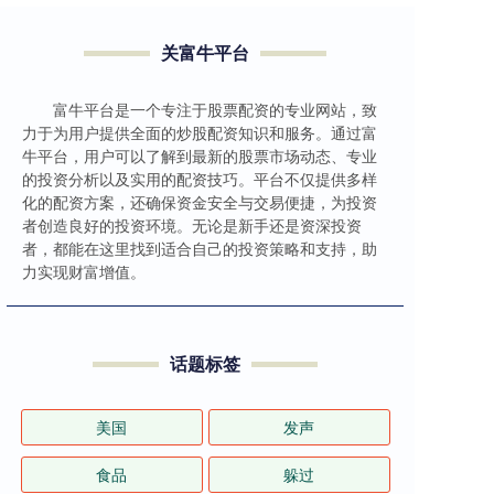
关富牛平台
富牛平台是一个专注于股票配资的专业网站，致
力于为用户提供全面的炒股配资知识和服务。通过富
牛平台，用户可以了解到最新的股票市场动态、专业
的投资分析以及实用的配资技巧。平台不仅提供多样
化的配资方案，还确保资金安全与交易便捷，为投资
者创造良好的投资环境。无论是新手还是资深投资
者，都能在这里找到适合自己的投资策略和支持，助
力实现财富增值。
话题标签
美国
发声
食品
躲过