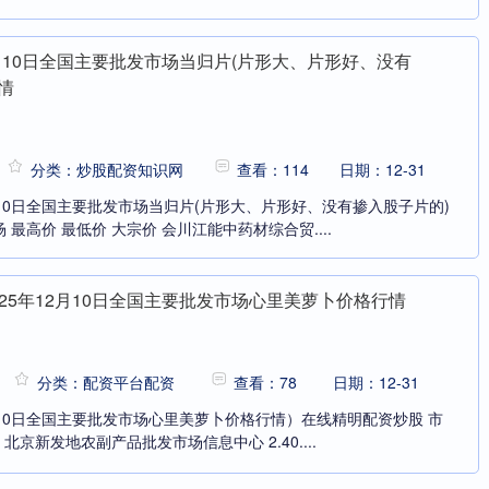
12月10日全国主要批发市场当归片(片形大、片形好、没有
情
分类：炒股配资知识网
查看：114
日期：12-31
月10日全国主要批发市场当归片(片形大、片形好、没有掺入股子片的)
最高价 最低价 大宗价 会川江能中药材综合贸....
025年12月10日全国主要批发市场心里美萝卜价格行情
分类：配资平台配资
查看：78
日期：12-31
2月10日全国主要批发市场心里美萝卜价格行情）在线精明配资炒股 市
 北京新发地农副产品批发市场信息中心 2.40....