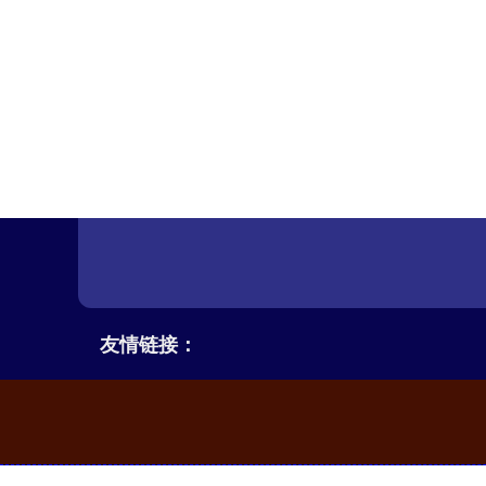
友情链接：