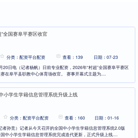
村超”全国赛阜平赛区收官
分类：配资平台配资
查看：139
日期：07-23
20日电（记者杨帆）日前专业配资，2026年“村超”全国赛阜平赛区
赛在阜平县职教中心体育场收官。 赛事开幕式主题为....
国中小学生学籍信息管理系统升级上线
分类：配资平台配资
查看：160
日期：01-16
（记者孙竞）记者从今天召开的全国中小学生学籍信息管理系统2.0版
国中小学生学籍信息管理系统完成迭代更新，正式升级上线....