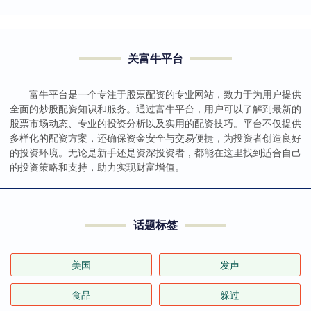
关富牛平台
富牛平台是一个专注于股票配资的专业网站，致力于为用户提供
全面的炒股配资知识和服务。通过富牛平台，用户可以了解到最新的
股票市场动态、专业的投资分析以及实用的配资技巧。平台不仅提供
多样化的配资方案，还确保资金安全与交易便捷，为投资者创造良好
的投资环境。无论是新手还是资深投资者，都能在这里找到适合自己
的投资策略和支持，助力实现财富增值。
话题标签
美国
发声
食品
躲过