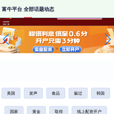
-->
富牛平台 全部话题动态
美国
发声
食品
躲过
韩国
国家
黄金
取得
线上配资开户