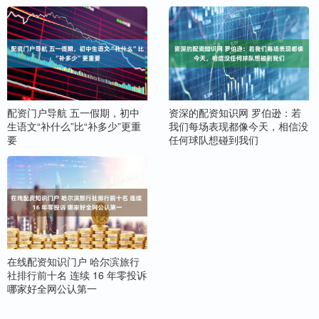
配资门户导航 五一假期，初中
资深的配资知识网 罗伯逊：若
生语文“补什么”比“补多少”更重
我们每场表现都像今天，相信没
要
任何球队想碰到我们
在线配资知识门户 哈尔滨旅行
社排行前十名 连续 16 年零投诉
哪家好全网公认第一