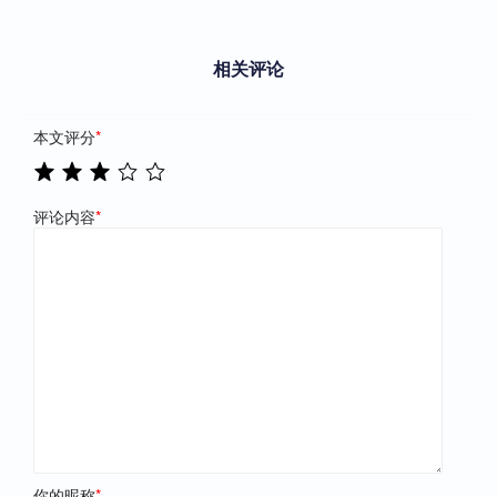
相关评论
本文评分
*
评论内容
*
你的昵称
*