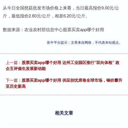
从今日全国慈菇批发市场价格上来看，当日最高报价9.00元/公
斤，最低报价2.80元/公斤，相差6.20元/公斤。
数据来源：农业农村部信息中心股票买卖app哪个好用
富牛平台提示：文章来自网络，不代表本站观点。
上一篇：
股票买卖app哪个好用 达州工业园区推行“双向体检” 政
企互评催生发展新动能
下一篇：
股票买卖app哪个好用 供应担忧席卷全球市场，铜价攀升
至历史新高
相关文章