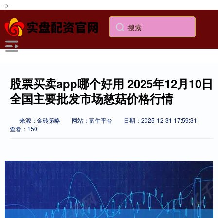
-->
股票买卖app哪个好用 2025年12月10日
全国主要批发市场慈菇价格行情
来源：金砖策略
网站：富牛平台
日期：2025-12-31 17:59:31
查看：150