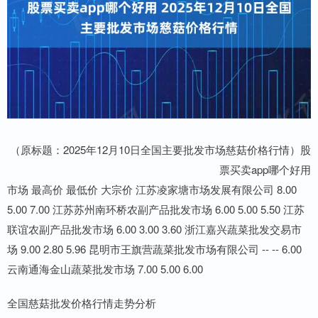
（原标题：2025年12月10日全国主要批发市场慈菇价格行情）股
票买卖app哪个好用
市场 最高价 最低价 大宗价 江苏凌家塘市场发展有限公司 8.00
5.00 7.00 江苏苏州南环桥农副产品批发市场 6.00 5.00 5.50 江苏
联谊农副产品批发市场 6.00 3.00 3.60 浙江嘉兴蔬菜批发交易市
场 9.00 2.80 5.96 昆明市王旗营蔬菜批发市场有限公司 -- -- 6.00
云南通海金山蔬菜批发市场 7.00 5.00 6.00
全国慈菇批发价格行情走势分析