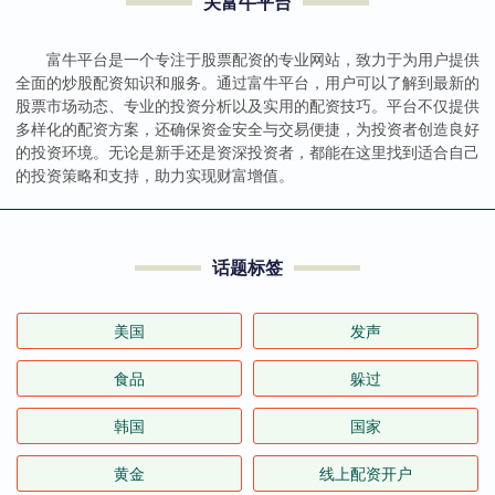
关富牛平台
富牛平台是一个专注于股票配资的专业网站，致力于为用户提供
全面的炒股配资知识和服务。通过富牛平台，用户可以了解到最新的
股票市场动态、专业的投资分析以及实用的配资技巧。平台不仅提供
多样化的配资方案，还确保资金安全与交易便捷，为投资者创造良好
的投资环境。无论是新手还是资深投资者，都能在这里找到适合自己
的投资策略和支持，助力实现财富增值。
话题标签
美国
发声
食品
躲过
韩国
国家
黄金
线上配资开户