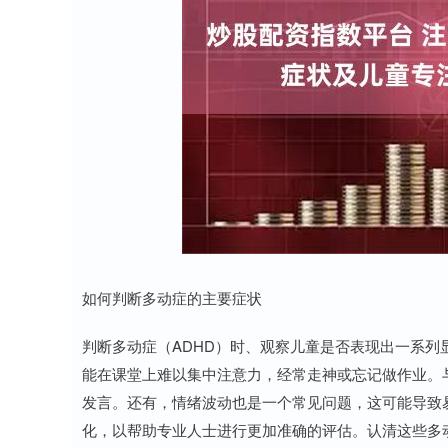
如何判断多动症的主要症状
判断多动症（ADHD）时、观察儿童是否表现出一系
能在课堂上难以集中注意力，经常走神或忘记做作业。
发言。还有，情绪波动也是一个常见问题，这可能导致
化，以帮助专业人士进行更加准确的评估。认清这些多