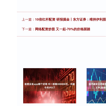
上一篇：
10倍杠杆配资 研报掘金丨东方证券：维持伊利股份
下一篇：
网络配资炒股 又一起-70%的价格踩踏