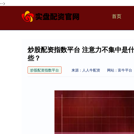
-->
首页
炒股配资指数平台 注意力不集中是
些？
炒股配资指数平台
来源：人人牛配资
网站：富牛平台