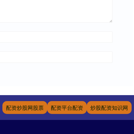
配资炒股网股票
配资平台配资
炒股配资知识网