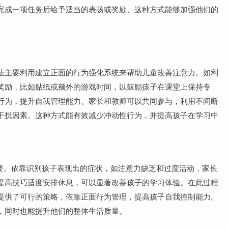
完成一项任务后给予适当的表扬或奖励、这种方式能够加强他们的
法主要利用建立正面的行为强化系统来帮助儿童改善注意力。如利
奖励，比如贴纸或额外的游戏时间，以鼓励孩子在课堂上保持专
行为，提升自我管理能力。家长和教师可以共同参与，利用不间断
干扰因素。这种方式能有效减少冲动性行为，并提高孩子在学习中
重要。依靠识别孩子表现出的症状，如注意力缺乏和过度活动，家长
提高技巧适度安排休息，可以显著改善孩子的学习体验。在此过程
提供了可行的策略，依靠正面行为管理，提高孩子自我控制能力。
，同时也能提升他们的整体生活质量。