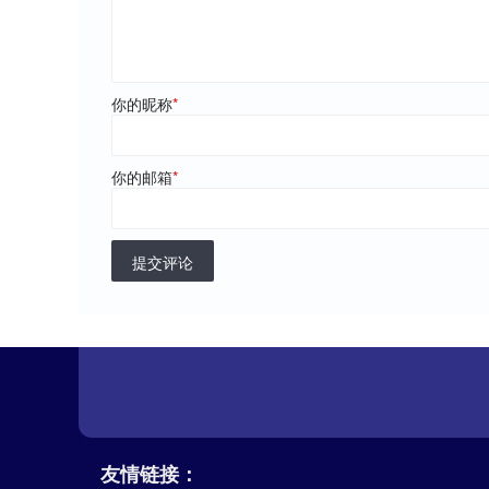
你的昵称
*
你的邮箱
*
提交评论
友情链接：