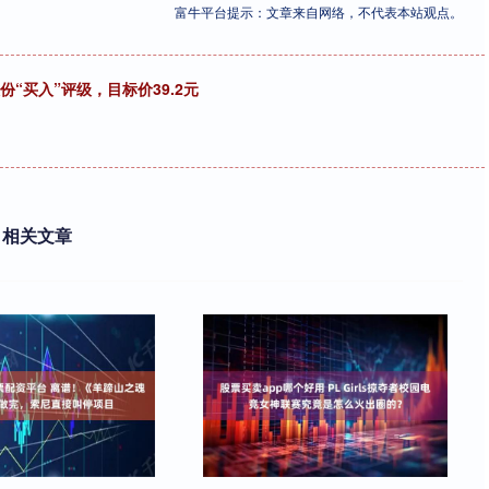
富牛平台提示：文章来自网络，不代表本站观点。
“买入”评级，目标价39.2元
相关文章