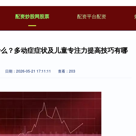
配资炒股网股票
配资平台配资
什么？多动症症状及儿童专注力提高技巧有哪
日期：2026-05-21 17:11:11
查看：203