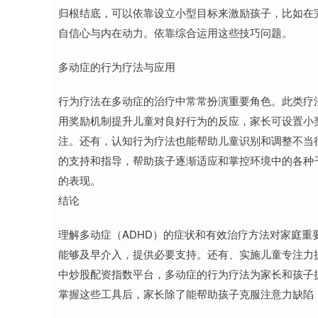
归根结底，可以依靠设立小型目标来激励孩子，比如在
自信心与内在动力。依靠综合运用这些技巧问题。
多动症的行为疗法与应用
行为疗法在多动症的治疗中常常扮演重要角色。此类疗
用奖励机制提升儿童对良好行为的反应，家长可设置小
注。还有，认知行为疗法也能帮助儿童识别和调整不当
的支持和指导，帮助孩子逐渐适应和掌控环境中的各种
的表现。
结论
理解多动症（ADHD）的症状和有效治疗方法对家庭
能够及早介入，提供必要支持。还有、实施儿童专注力
中炒股配资指数平台，多动症的行为疗法为家长和孩子
掌握这些工具后，家长除了能帮助孩子克服注意力缺陷