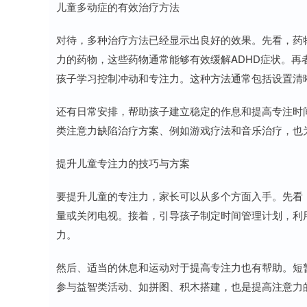
儿童多动症的有效治疗方法
对待，多种治疗方法已经显示出良好的效果。先看，药
力的药物，这些药物通常能够有效缓解ADHD症状。
孩子学习控制冲动和专注力。这种方法通常包括设置清
还有日常安排，帮助孩子建立稳定的作息和提高专注时
类注意力缺陷治疗方案、例如游戏疗法和音乐治疗，也
提升儿童专注力的技巧与方案
要提升儿童的专注力，家长可以从多个方面入手。先看
量或关闭电视。接着，引导孩子制定时间管理计划，利
力。
然后、适当的休息和运动对于提高专注力也有帮助。短
参与益智类活动、如拼图、积木搭建，也是提高注意力