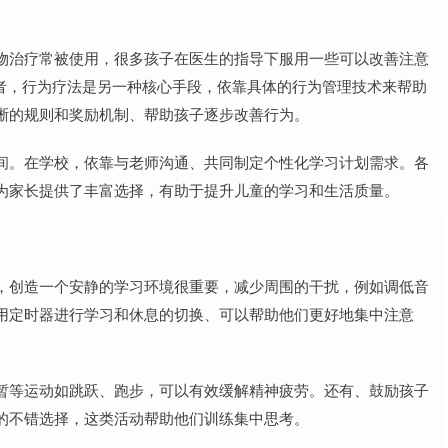
物治疗常被使用，很多孩子在医生的指导下服用一些可以改善注意
再者，行为疗法是另一种核心手段，依靠具体的行为管理技术来帮助
晰的规则和奖励机制、帮助孩子逐步改善行为。
间。在学校，依靠与老师沟通、共同制定个性化学习计划需求。各
为家长提供了丰富选择，有助于提升儿童的学习和生活质量。
，创造一个安静的学习环境很重要，减少周围的干扰，例如调低音
用定时器进行学习和休息的切换、可以帮助他们更好地集中注意
暂等运动如跳跃、跑步，可以有效缓解精神疲劳。还有、鼓励孩子
的不错选择，这类活动帮助他们训练集中思考。