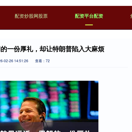
配资炒股网股票
配资平台配资
朗的一份厚礼，却让特朗普陷入大麻烦
02-26 14:51:26
查看：72