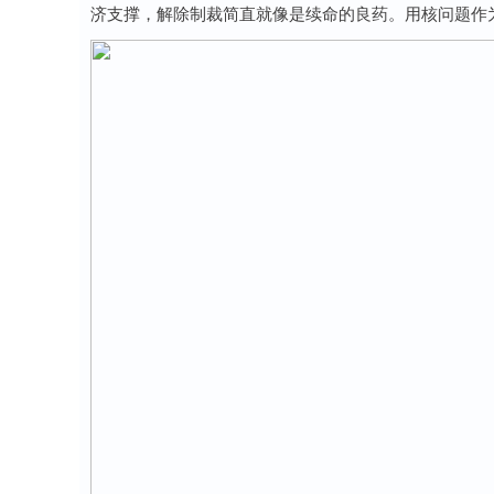
济支撑，解除制裁简直就像是续命的良药。用核问题作