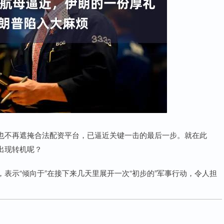
也不再遮掩合法配资平台，已逼近关键一击的最后一步。就在此
出现转机呢？
表示“倾向于”在接下来几天里展开一次“初步的”军事行动，令人担