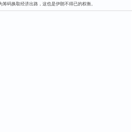
为筹码换取经济出路，这也是伊朗不得已的权衡。