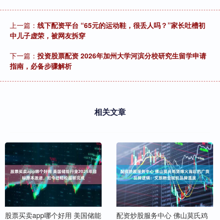
上一篇：
线下配资平台 “65元的运动鞋，很丢人吗？”家长吐槽初
中儿子虚荣，被网友拆穿
下一篇：
投资股票配资 2026年加州大学河滨分校研究生留学申请
指南，必备步骤解析
相关文章
股票买卖app哪个好用 美国储能
配资炒股服务中心 佛山莫氏鸡