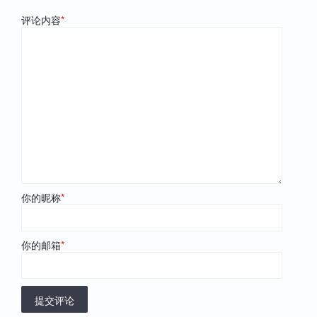
评论内容
*
你的昵称
*
你的邮箱
*
提交评论