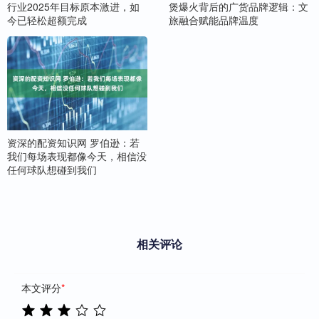
行业2025年目标原本激进，如
煲爆火背后的广货品牌逻辑：文
今已轻松超额完成
旅融合赋能品牌温度
资深的配资知识网 罗伯逊：若
我们每场表现都像今天，相信没
任何球队想碰到我们
相关评论
本文评分
*