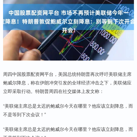
周四中国股票配资网平台，美国总统特朗普再次呼吁美联储主席
鲍威尔降息，称在伊朗冲突引发的全球经济冲击之下，美联储应
立即采取行动。特朗普周四在社交媒体上发文称：
“美联储主席总是太迟的鲍威尔今天在哪里？他应该立刻降息，而
不是等到下次会议！”
“美联储主席总是太迟的鲍威尔今天在哪里？他应该立刻降息，而