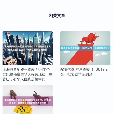
相关文章
上海股票配资一览表 他用半个
配资优选 注意查收 ！ DUTers
世纪揭秘底层华人移民现状：在
又一批奖助学金到账
古巴，有华人血统是荣幸的