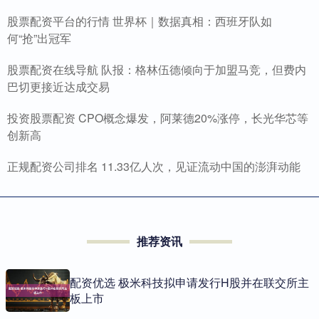
股票配资平台的行情 世界杯｜数据真相：西班牙队如
何“抢”出冠军
股票配资在线导航 队报：格林伍德倾向于加盟马竞，但费内
巴切更接近达成交易
投资股票配资 CPO概念爆发，阿莱德20%涨停，长光华芯等
创新高
正规配资公司排名 11.33亿人次，见证流动中国的澎湃动能
推荐资讯
配资优选 极米科技拟申请发行H股并在联交所主
板上市